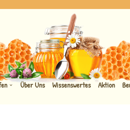
fen
Über Uns
Wissenswertes
Aktion
Be