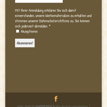
Mit Ihrer Anmeldung erklären Sie sich damit
einverstanden, unsere Werbematerialien zu erhalten und
stimmen unserer Datenschutzrichtlinie zu. Sie können
sich jederzeit abmelden.
*
Akzeptieren
2014-2019 ©
IMKEREIREICH
Alle Rechte vorbehalten. |