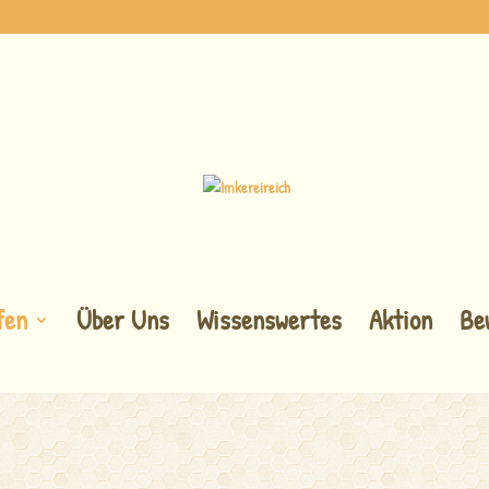
fen
Über Uns
Wissenswertes
Aktion
Be