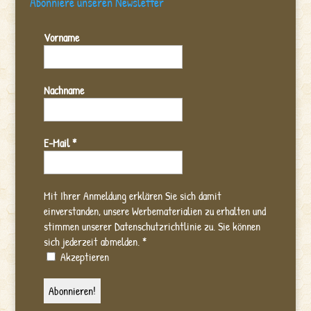
Abonniere unseren Newsletter
Vorname
Nachname
E-Mail
*
Mit Ihrer Anmeldung erklären Sie sich damit
einverstanden, unsere Werbematerialien zu erhalten und
stimmen unserer Datenschutzrichtlinie zu. Sie können
sich jederzeit abmelden.
*
Akzeptieren