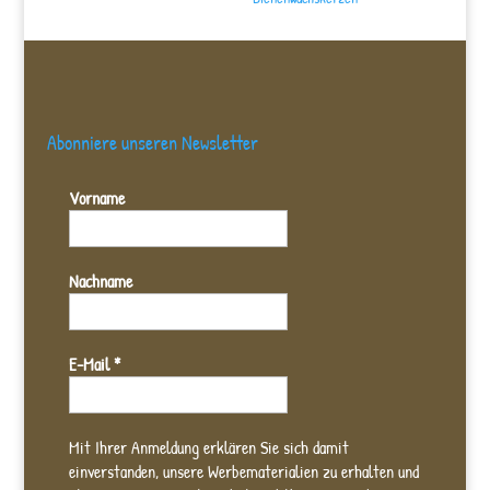
Abonniere unseren Newsletter
Vorname
Nachname
E-Mail
*
Mit Ihrer Anmeldung erklären Sie sich damit
einverstanden, unsere Werbematerialien zu erhalten und