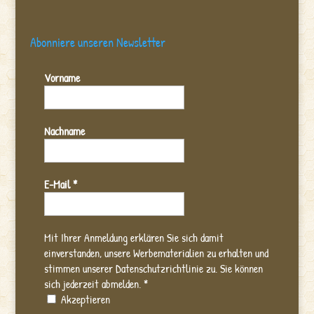
Abonniere unseren Newsletter
Vorname
Nachname
E-Mail
*
Mit Ihrer Anmeldung erklären Sie sich damit
einverstanden, unsere Werbematerialien zu erhalten und
stimmen unserer Datenschutzrichtlinie zu. Sie können
sich jederzeit abmelden.
*
Akzeptieren