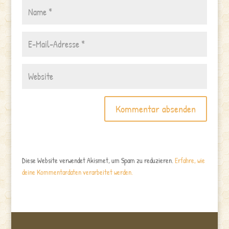
Diese Website verwendet Akismet, um Spam zu reduzieren.
Erfahre, wie
deine Kommentardaten verarbeitet werden.