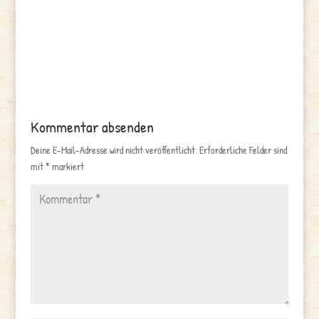
Kommentar absenden
Deine E-Mail-Adresse wird nicht veröffentlicht.
Erforderliche Felder sind
mit
*
markiert