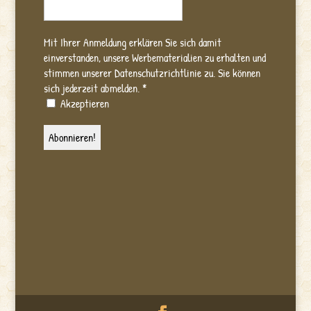
Mit Ihrer Anmeldung erklären Sie sich damit
einverstanden, unsere Werbematerialien zu erhalten und
stimmen unserer Datenschutzrichtlinie zu. Sie können
sich jederzeit abmelden.
*
Akzeptieren