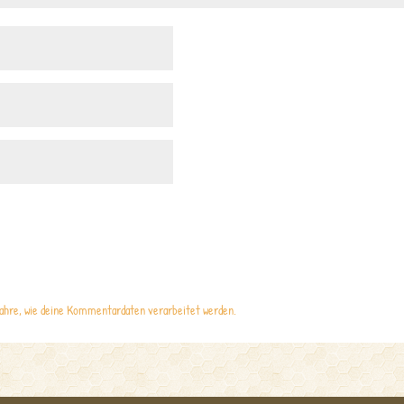
ahre, wie deine Kommentardaten verarbeitet werden.