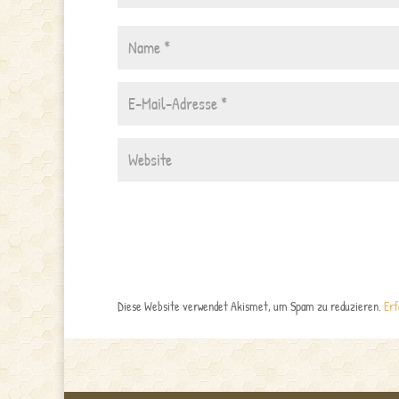
Diese Website verwendet Akismet, um Spam zu reduzieren.
Erf