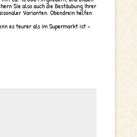
hern Sie also auch die Bestäubung Ihrer
aisonaler Varianten. Obendrein helfen
nn es teurer als im Supermarkt ist –