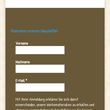
Abonniere unseren Newsletter
Vorname
Nachname
E-Mail
*
Mit Ihrer Anmeldung erklären Sie sich damit
einverstanden, unsere Werbematerialien zu erhalten und