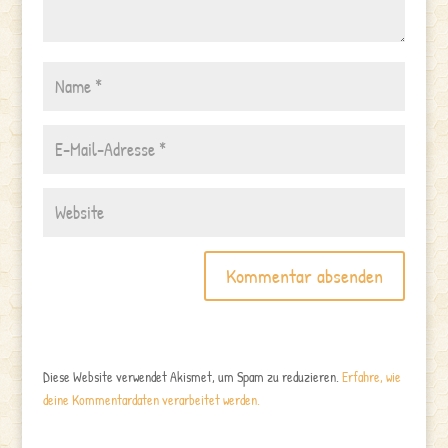
Diese Website verwendet Akismet, um Spam zu reduzieren.
Erfahre, wie
deine Kommentardaten verarbeitet werden.