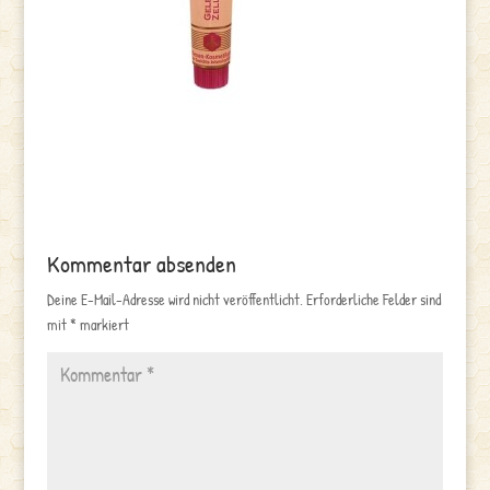
Kommentar absenden
Deine E-Mail-Adresse wird nicht veröffentlicht.
Erforderliche Felder sind
mit
*
markiert