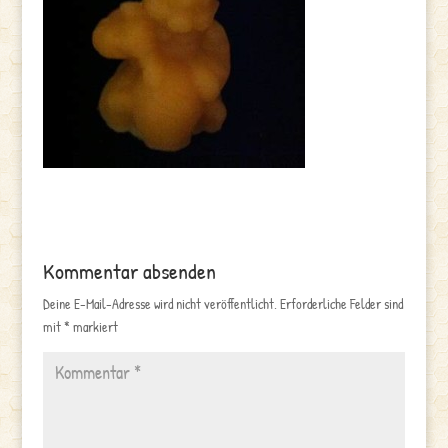
Kommentar absenden
Deine E-Mail-Adresse wird nicht veröffentlicht.
Erforderliche Felder sind
mit
*
markiert