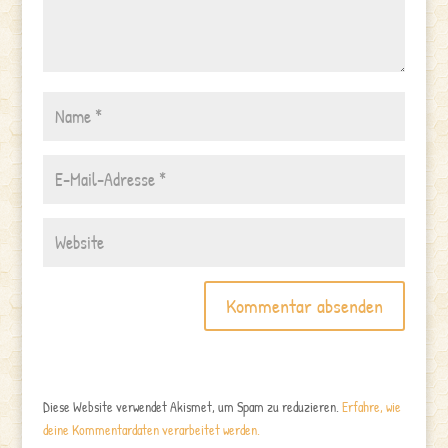
Diese Website verwendet Akismet, um Spam zu reduzieren.
Erfahre, wie
deine Kommentardaten verarbeitet werden.