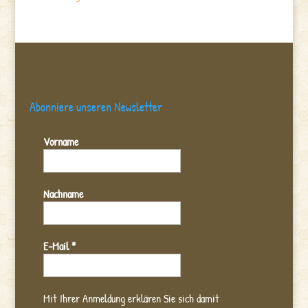
Abonniere unseren Newsletter
Vorname
Nachname
E-Mail
*
Mit Ihrer Anmeldung erklären Sie sich damit