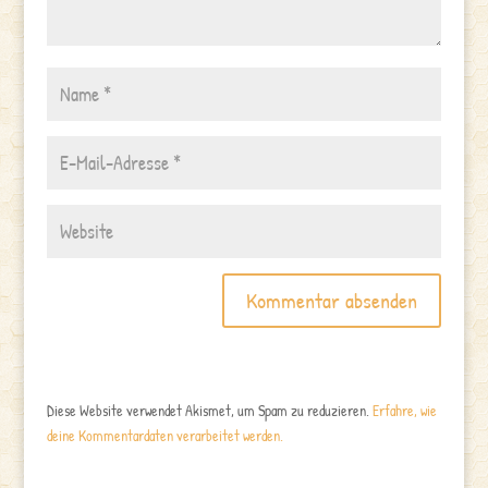
Diese Website verwendet Akismet, um Spam zu reduzieren.
Erfahre, wie
deine Kommentardaten verarbeitet werden.