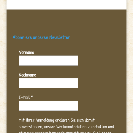
Abonniere unseren Newsletter
Vorname
Nachname
E-Mail
*
Mit Ihrer Anmeldung erklären Sie sich damit
einverstanden, unsere Werbematerialien zu erhalten und