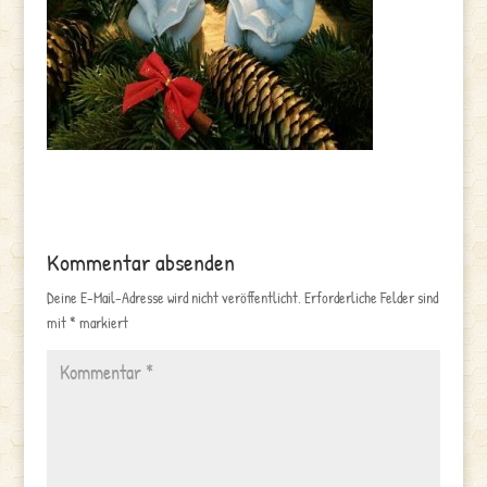
Kommentar absenden
Deine E-Mail-Adresse wird nicht veröffentlicht.
Erforderliche Felder sind
mit
*
markiert