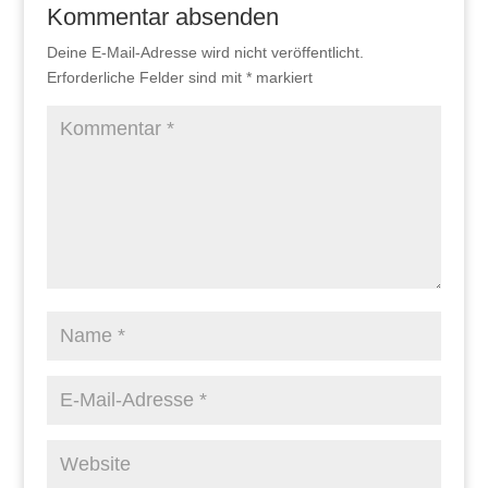
Kommentar absenden
Deine E-Mail-Adresse wird nicht veröffentlicht.
Erforderliche Felder sind mit
*
markiert