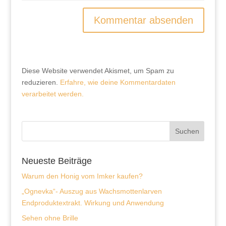
Diese Website verwendet Akismet, um Spam zu
reduzieren.
Erfahre, wie deine Kommentardaten
verarbeitet werden.
Neueste Beiträge
Warum den Honig vom Imker kaufen?
„Ognevka“- Auszug aus Wachsmottenlarven
Endproduktextrakt. Wirkung und Anwendung
Sehen ohne Brille