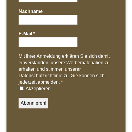
Nachname
E-Mail
*
Mit Ihrer Anmeldung erklären Sie sich damit
einverstanden, unsere Werbematerialien zu
erhalten und stimmen unserer
Datenschutzrichtlinie zu. Sie können sich
jederzeit abmelden.
*
Akzeptieren