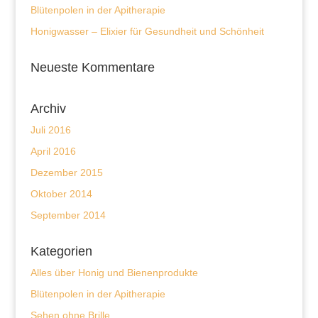
Blütenpolen in der Apitherapie
Honigwasser – Elixier für Gesundheit und Schönheit
Neueste Kommentare
Archiv
Juli 2016
April 2016
Dezember 2015
Oktober 2014
September 2014
Kategorien
Alles über Honig und Bienenprodukte
Blütenpolen in der Apitherapie
Sehen ohne Brille