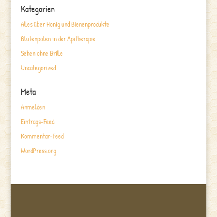
Kategorien
Alles über Honig und Bienenprodukte
Blütenpolen in der Apitherapie
Sehen ohne Brille
Uncategorized
Meta
Anmelden
Eintrags-Feed
Kommentar-Feed
WordPress.org