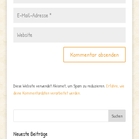
Diese Website verwendet Akismet, um Spam zu reduzieren.
Erfahre, wie
deine Kommentardaten verarbeitet werden.
Neueste Beiträge