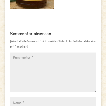
Kommentar absenden
Deine E-Mail-Adresse wird nicht veröffentlicht.
Erforderliche Felder sind
mit
*
markiert