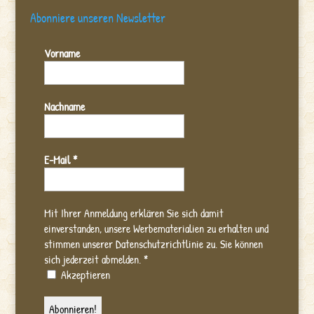
Abonniere unseren Newsletter
Vorname
Nachname
E-Mail
*
Mit Ihrer Anmeldung erklären Sie sich damit
einverstanden, unsere Werbematerialien zu erhalten und
stimmen unserer Datenschutzrichtlinie zu. Sie können
sich jederzeit abmelden.
*
Akzeptieren