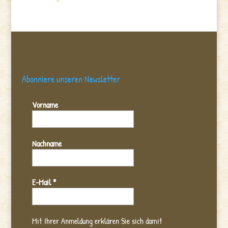
Abonniere unseren Newsletter
Vorname
Nachname
E-Mail
*
Mit Ihrer Anmeldung erklären Sie sich damit