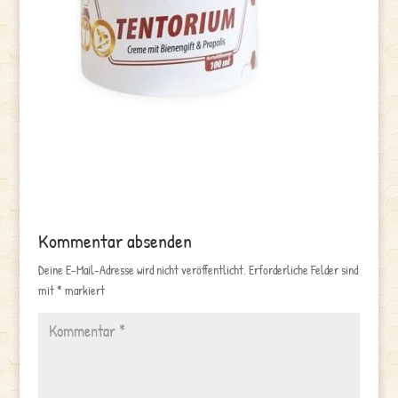
Kommentar absenden
Deine E-Mail-Adresse wird nicht veröffentlicht.
Erforderliche Felder sind
mit
*
markiert