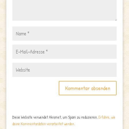
Diese Website verwendet Akismet, um Spam zu reduzieren.
Erfahre, wie
deine Kommentardaten verarbeitet werden.