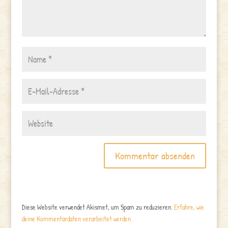
Diese Website verwendet Akismet, um Spam zu reduzieren.
Erfahre, wie
deine Kommentardaten verarbeitet werden.