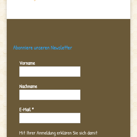
Abonniere unseren Newsletter
Vorname
Nachname
E-Mail
*
Mit Ihrer Anmeldung erklären Sie sich damit