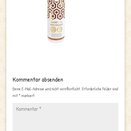
Kommentar absenden
Deine E-Mail-Adresse wird nicht veröffentlicht.
Erforderliche Felder sind
mit
*
markiert