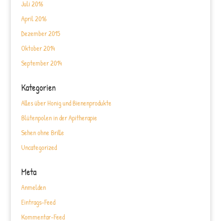
Juli 2016
April 2016
Dezember 2015
Oktober 2014
September 2014
Kategorien
Alles über Honig und Bienenprodukte
Blütenpolen in der Apitherapie
Sehen ohne Brille
Uncategorized
Meta
Anmelden
Eintrags-Feed
Kommentar-Feed