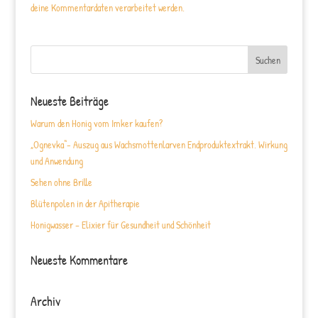
deine Kommentardaten verarbeitet werden.
Neueste Beiträge
Warum den Honig vom Imker kaufen?
„Ognevka“- Auszug aus Wachsmottenlarven Endproduktextrakt. Wirkung
und Anwendung
Sehen ohne Brille
Blütenpolen in der Apitherapie
Honigwasser – Elixier für Gesundheit und Schönheit
Neueste Kommentare
Archiv