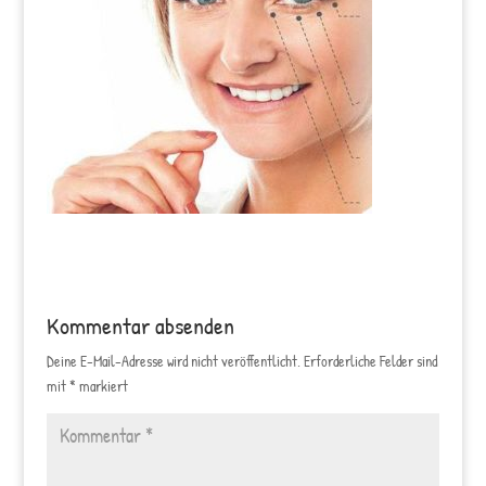
Kommentar absenden
Deine E-Mail-Adresse wird nicht veröffentlicht.
Erforderliche Felder sind
mit
*
markiert