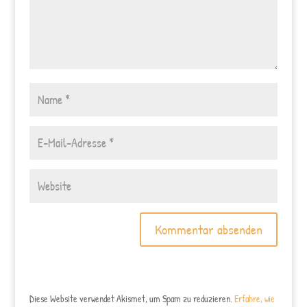
Diese Website verwendet Akismet, um Spam zu reduzieren.
Erfahre, wie