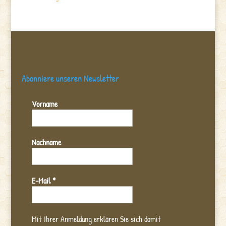
Abonniere unseren Newsletter
Vorname
Nachname
E-Mail
*
Mit Ihrer Anmeldung erklären Sie sich damit