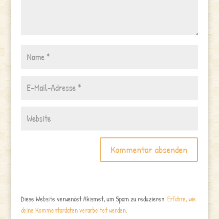
Diese Website verwendet Akismet, um Spam zu reduzieren.
Erfahre, wie
deine Kommentardaten verarbeitet werden.