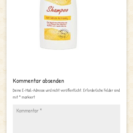
Kommentar absenden
Deine E-Mail-Adresse wird nicht veröffentlicht.
Erforderliche Felder sind
mit
*
markiert