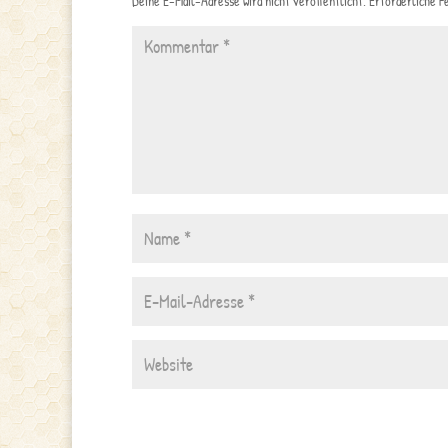
Deine E-Mail-Adresse wird nicht veröffentlicht.
Erforderliche F