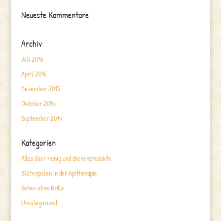
Neueste Kommentare
Archiv
Juli 2016
April 2016
Dezember 2015
Oktober 2014
September 2014
Kategorien
Alles über Honig und Bienenprodukte
Blütenpolen in der Apitherapie
Sehen ohne Brille
Uncategorized