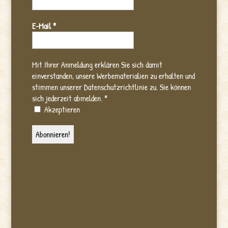
E-Mail
*
Mit Ihrer Anmeldung erklären Sie sich damit
einverstanden, unsere Werbematerialien zu erhalten und
stimmen unserer Datenschutzrichtlinie zu. Sie können
sich jederzeit abmelden.
*
Akzeptieren