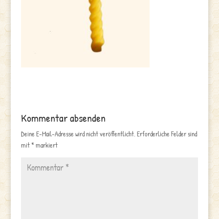
Kommentar absenden
Deine E-Mail-Adresse wird nicht veröffentlicht.
Erforderliche Felder sind
mit
*
markiert