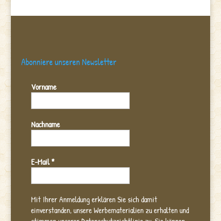
Abonniere unseren Newsletter
Vorname
Nachname
E-Mail
*
Mit Ihrer Anmeldung erklären Sie sich damit
einverstanden, unsere Werbematerialien zu erhalten und