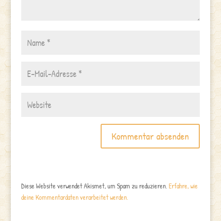
Diese Website verwendet Akismet, um Spam zu reduzieren.
Erfahre, wie
deine Kommentardaten verarbeitet werden.