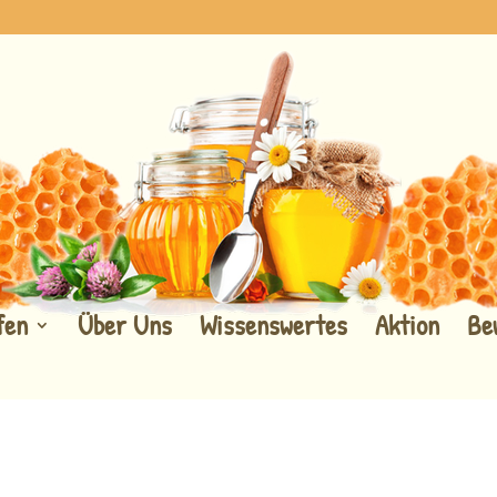
fen
Über Uns
Wissenswertes
Aktion
Be