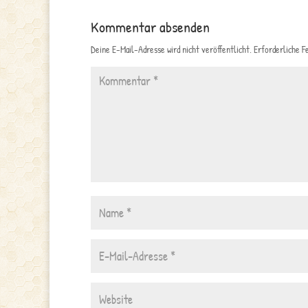
Kommentar absenden
Deine E-Mail-Adresse wird nicht veröffentlicht.
Erforderliche F