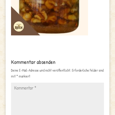
Kommentar absenden
Deine E-Mail-Adresse wird nicht veröffentlicht.
Erforderliche Felder sind
mit
*
markiert