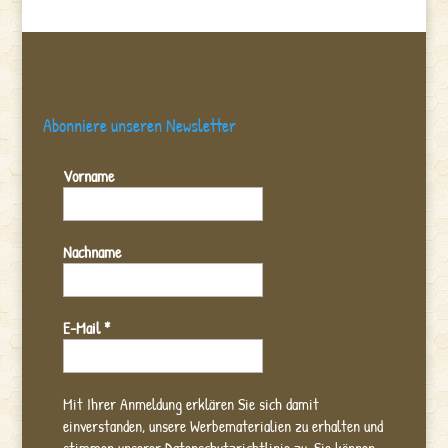
Abonniere unseren Newsletter
Vorname
Nachname
E-Mail
*
Mit Ihrer Anmeldung erklären Sie sich damit
einverstanden, unsere Werbematerialien zu erhalten und