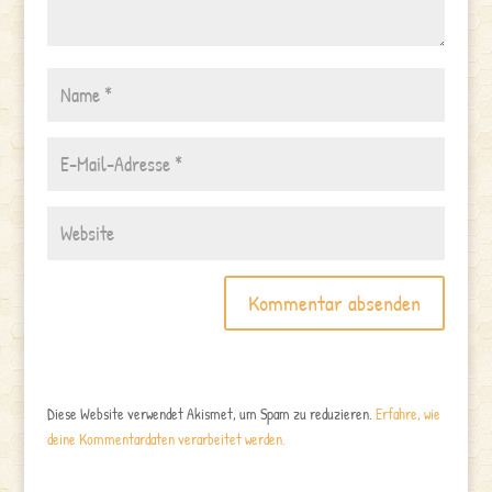
Diese Website verwendet Akismet, um Spam zu reduzieren.
Erfahre, wie
deine Kommentardaten verarbeitet werden.